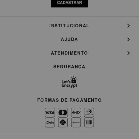
CADASTRAR
INSTITUCIONAL
AJUDA
ATENDIMENTO
SEGURANÇA
FORMAS DE PAGAMENTO