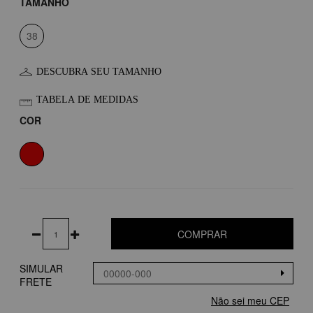
TAMANHO
38
DESCUBRA SEU TAMANHO
TABELA DE MEDIDAS
COR
COMPRAR
SIMULAR
FRETE
Não sei meu CEP