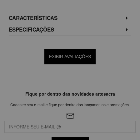
CARACTERÍSTICAS
ESPECIFICAÇÕES
EXIBIR AVALIAÇÕES
Fique por dentro das novidades artesacra
Cadastre seu e-mail e fique por dentro dos lançamentos e promoções.