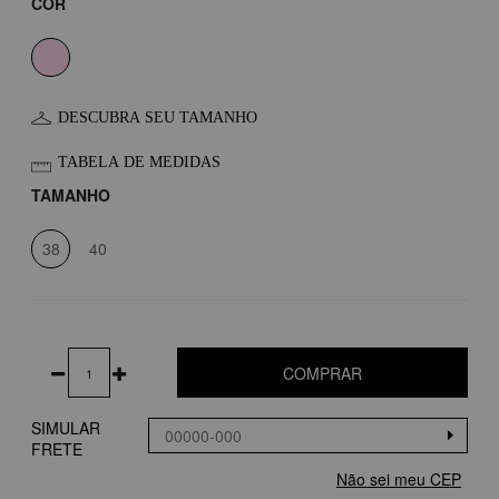
COR
DESCUBRA SEU TAMANHO
TABELA DE MEDIDAS
TAMANHO
38
40
COMPRAR
SIMULAR
FRETE
Não sei meu CEP