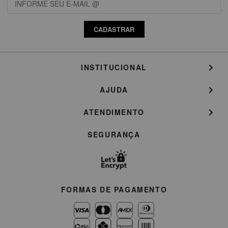
CADASTRAR
INSTITUCIONAL
AJUDA
ATENDIMENTO
SEGURANÇA
FORMAS DE PAGAMENTO