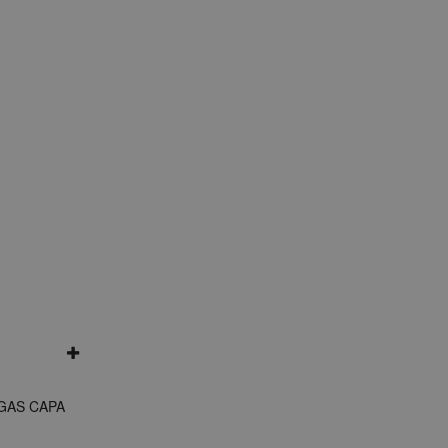
GAS CAPA