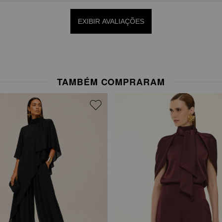
EXIBIR AVALIAÇÕES
TAMBÉM COMPRARAM