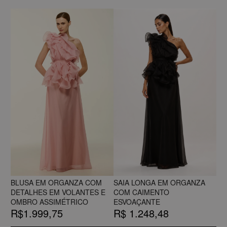
BLUSA EM ORGANZA COM
SAIA LONGA EM ORGANZA
DETALHES EM VOLANTES E
COM CAIMENTO
OMBRO ASSIMÉTRICO
ESVOAÇANTE
R$1.999,75
R$ 1.248,48