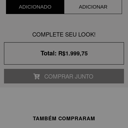
ADICIONADO
ADICIONAR
COMPLETE SEU LOOK!
Total:
R$1.999,75
COMPRAR JUNTO
TAMBÉM COMPRARAM