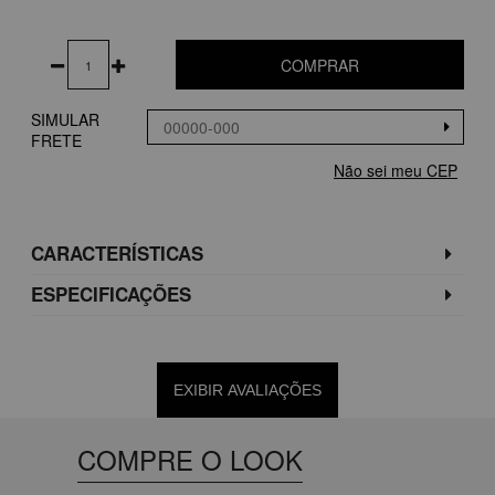
COMPRAR
SIMULAR
FRETE
Não sei meu CEP
CARACTERÍSTICAS
ESPECIFICAÇÕES
EXIBIR AVALIAÇÕES
COMPRE O LOOK