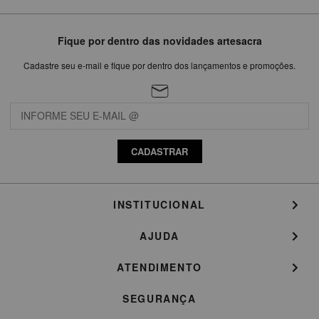
Fique por dentro das novidades artesacra
Cadastre seu e-mail e fique por dentro dos lançamentos e promoções.
CADASTRAR
INSTITUCIONAL
AJUDA
ATENDIMENTO
SEGURANÇA