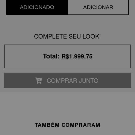
ADICIONADO
ADICIONAR
COMPLETE SEU LOOK!
Total:
R$1.999,75
COMPRAR JUNTO
TAMBÉM COMPRARAM