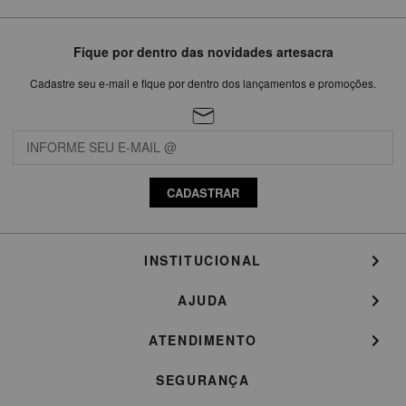
Fique por dentro das novidades artesacra
Cadastre seu e-mail e fique por dentro dos lançamentos e promoções.
CADASTRAR
INSTITUCIONAL
AJUDA
ATENDIMENTO
SEGURANÇA