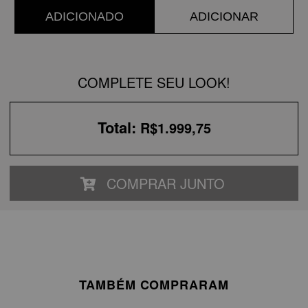
ADICIONADO
ADICIONAR
COMPLETE SEU LOOK!
Total:
R$1.999,75
COMPRAR JUNTO
TAMBÉM COMPRARAM