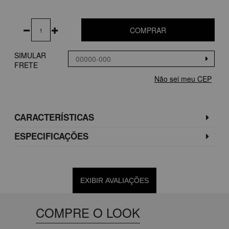
COMPRAR
SIMULAR
FRETE
Não sei meu CEP
CARACTERÍSTICAS
ESPECIFICAÇÕES
EXIBIR AVALIAÇÕES
COMPRE O LOOK