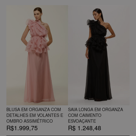
BLUSA EM ORGANZA COM
SAIA LONGA EM ORGANZA
DETALHES EM VOLANTES E
COM CAIMENTO
OMBRO ASSIMÉTRICO
ESVOAÇANTE
R$1.999,75
R$ 1.248,48