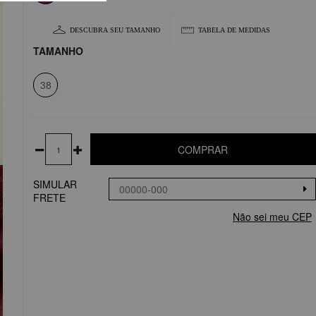
DESCUBRA SEU TAMANHO
TABELA DE MEDIDAS
TAMANHO
38
COMPRAR
SIMULAR
FRETE
Não sei meu CEP