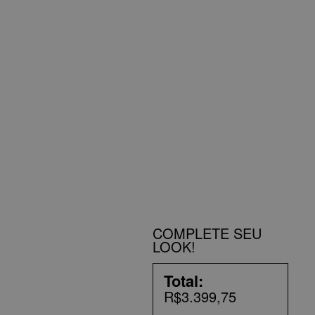
COMPLETE SEU
LOOK!
Total:
R$3.399,75