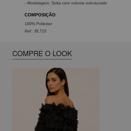
- Modelagem: Solta com volume estruturado
COMPOSIÇÃO
100% Poliéster
Ref.: BL715
COMPRE O LOOK