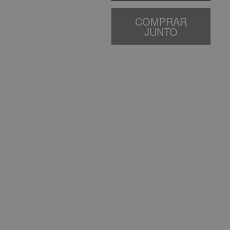
COMPRAR
JUNTO