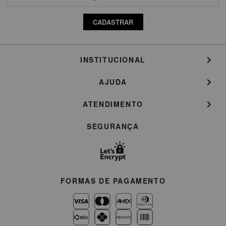
CADASTRAR
INSTITUCIONAL
AJUDA
ATENDIMENTO
SEGURANÇA
FORMAS DE PAGAMENTO