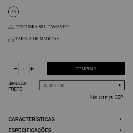
38
DESCUBRA SEU TAMANHO
TABELA DE MEDIDAS
COMPRAR
SIMULAR
FRETE
Não sei meu CEP
CARACTERÍSTICAS
ESPECIFICAÇÕES