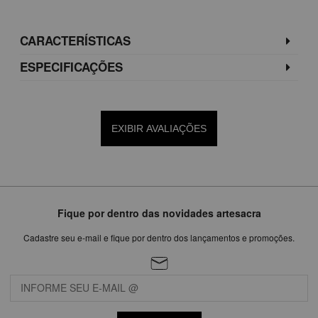
CARACTERÍSTICAS
ESPECIFICAÇÕES
EXIBIR AVALIAÇÕES
Fique por dentro das novidades artesacra
Cadastre seu e-mail e fique por dentro dos lançamentos e promoções.