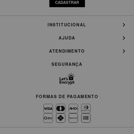
CADASTRAR
INSTITUCIONAL
AJUDA
ATENDIMENTO
SEGURANÇA
FORMAS DE PAGAMENTO