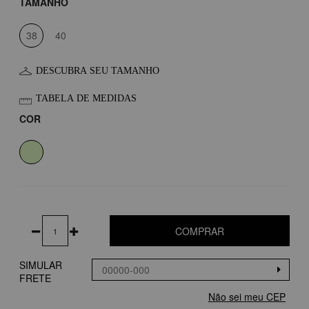
TAMANHO
38
40
DESCUBRA SEU TAMANHO
TABELA DE MEDIDAS
COR
COMPRAR
SIMULAR
FRETE
Não sei meu CEP