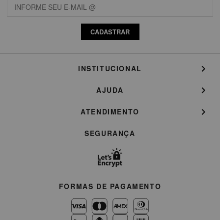
CADASTRAR
INSTITUCIONAL
AJUDA
ATENDIMENTO
SEGURANÇA
FORMAS DE PAGAMENTO