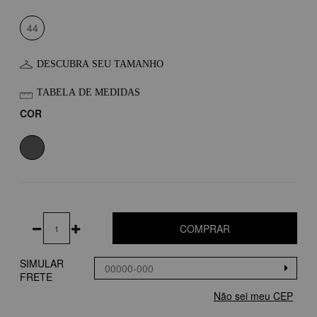
44
DESCUBRA SEU TAMANHO
TABELA DE MEDIDAS
COR
COMPRAR
SIMULAR
FRETE
Não sei meu CEP