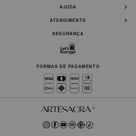
AJUDA
ATENDIMENTO
SEGURANÇA
FORMAS DE PAGAMENTO