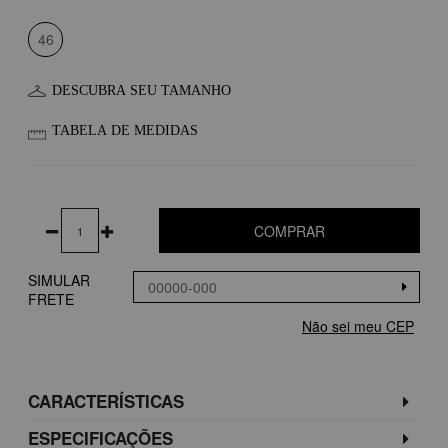
46
DESCUBRA SEU TAMANHO
TABELA DE MEDIDAS
COMPRAR
SIMULAR
FRETE
Não sei meu CEP
CARACTERÍSTICAS
ESPECIFICAÇÕES