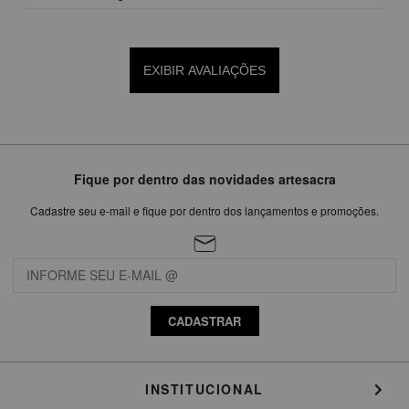
EXIBIR AVALIAÇÕES
Fique por dentro das novidades artesacra
Cadastre seu e-mail e fique por dentro dos lançamentos e promoções.
CADASTRAR
INSTITUCIONAL