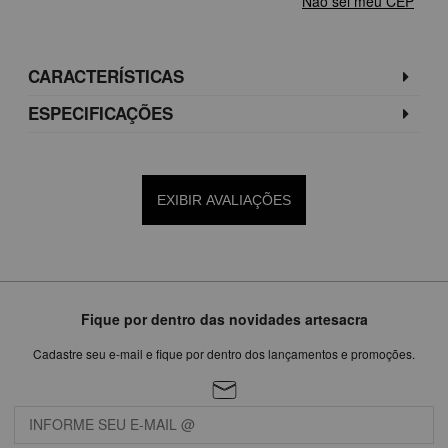
Não sei meu CEP
CARACTERÍSTICAS
ESPECIFICAÇÕES
EXIBIR AVALIAÇÕES
Fique por dentro das novidades artesacra
Cadastre seu e-mail e fique por dentro dos lançamentos e promoções.