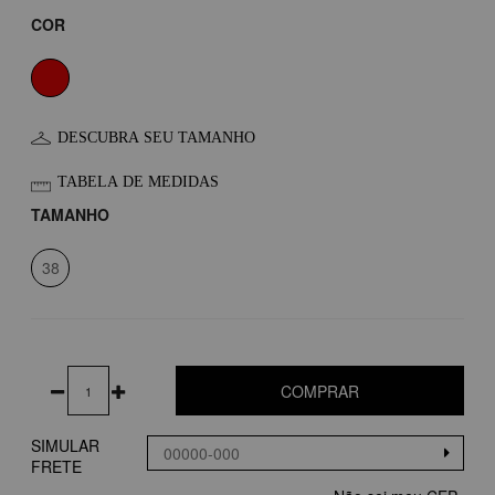
COR
DESCUBRA SEU TAMANHO
TABELA DE MEDIDAS
TAMANHO
38
COMPRAR
SIMULAR
FRETE