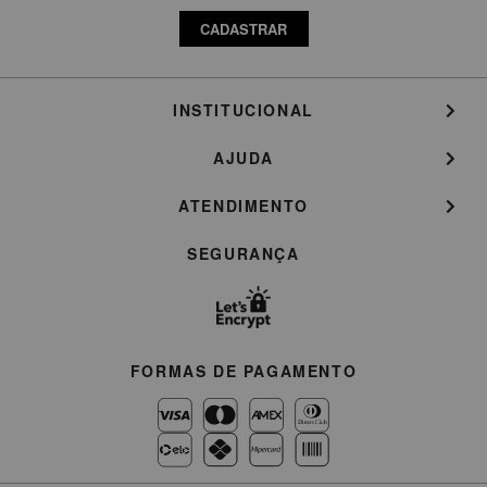
CADASTRAR
INSTITUCIONAL
AJUDA
ATENDIMENTO
SEGURANÇA
FORMAS DE PAGAMENTO