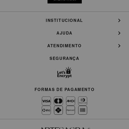
INSTITUCIONAL
AJUDA
ATENDIMENTO
SEGURANÇA
FORMAS DE PAGAMENTO