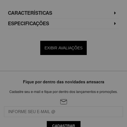
CARACTERÍSTICAS
ESPECIFICAÇÕES
EXIBIR AVALIAÇÕES
Fique por dentro das novidades artesacra
Cadastre seu e-mail e fique por dentro dos lançamentos e promoções.
CADASTRAR