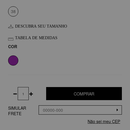
38
DESCUBRA SEU TAMANHO
TABELA DE MEDIDAS
COR
COMPRAR
SIMULAR
FRETE
Não sei meu CEP