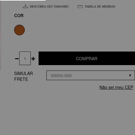
DESCUBRA SEU TAMANHO
TABELA DE MEDIDAS
COR
COMPRAR
SIMULAR
FRETE
Não sei meu CEP