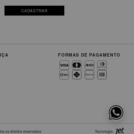
CADASTRAR
NÇA
FORMAS DE PAGAMENTO
os os direitos reservados
Tecnologia