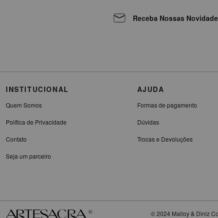
Receba Nossas Novidade
INSTITUCIONAL
AJUDA
Quem Somos
Formas de pagamento
Política de Privacidade
Dúvidas
Contato
Trocas e Devoluções
Seja um parceiro
© 2024 Malloy & Diniz Co