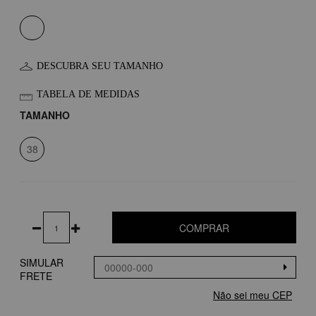
DESCUBRA SEU TAMANHO
TABELA DE MEDIDAS
TAMANHO
38
COMPRAR
SIMULAR
FRETE
Não sei meu CEP