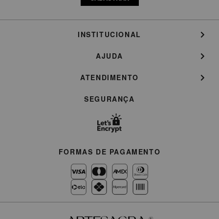
INSTITUCIONAL
AJUDA
ATENDIMENTO
SEGURANÇA
FORMAS DE PAGAMENTO