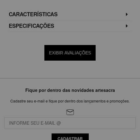
CARACTERÍSTICAS
ESPECIFICAÇÕES
EXIBIR AVALIAÇÕES
Fique por dentro das novidades artesacra
Cadastre seu e-mail e fique por dentro dos lançamentos e promoções.
CADASTRAR