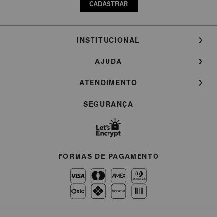
CADASTRAR
INSTITUCIONAL
AJUDA
ATENDIMENTO
SEGURANÇA
FORMAS DE PAGAMENTO