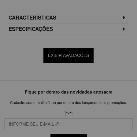
CARACTERÍSTICAS
ESPECIFICAÇÕES
EXIBIR AVALIAÇÕES
Fique por dentro das novidades artesacra
Cadastre seu e-mail e fique por dentro dos lançamentos e promoções.