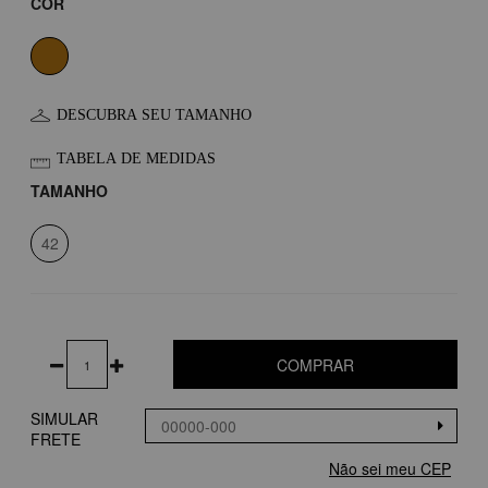
COR
DESCUBRA SEU TAMANHO
TABELA DE MEDIDAS
TAMANHO
42
COMPRAR
SIMULAR
FRETE
Não sei meu CEP