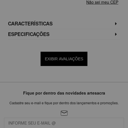
Não sei meu CEP
CARACTERÍSTICAS
ESPECIFICAÇÕES
EXIBIR AVALIAÇÕES
Fique por dentro das novidades artesacra
Cadastre seu e-mail e fique por dentro dos lançamentos e promoções.