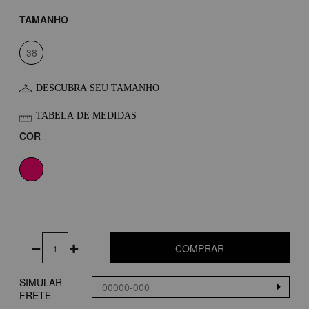
TAMANHO
38
DESCUBRA SEU TAMANHO
TABELA DE MEDIDAS
COR
COMPRAR
SIMULAR
FRETE