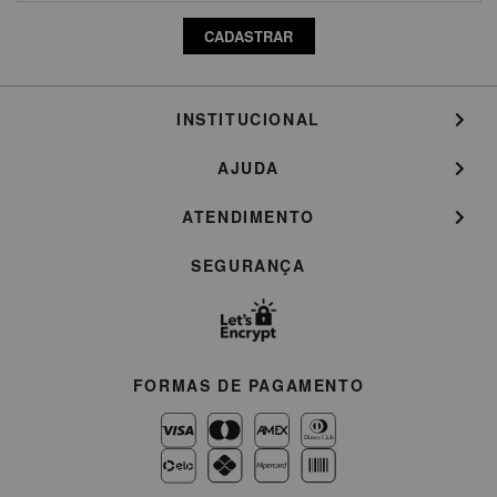
CADASTRAR
INSTITUCIONAL
AJUDA
ATENDIMENTO
SEGURANÇA
FORMAS DE PAGAMENTO