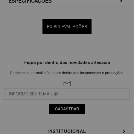
ESPECIFICAÇÕES
EXIBIR AVALIAÇÕES
Fique por dentro das novidades artesacra
Cadastre seu e-mail e fique por dentro dos lançamentos e promoções.
CADASTRAR
INSTITUCIONAL