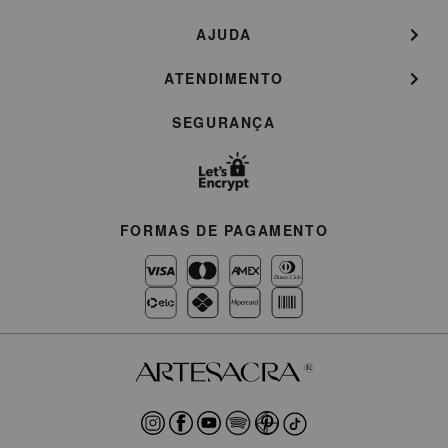
AJUDA
ATENDIMENTO
SEGURANÇA
FORMAS DE PAGAMENTO