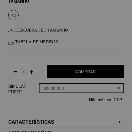
TAMANHO
42
DESCUBRA SEU TAMANHO
TABELA DE MEDIDAS
COMPRAR
SIMULAR
FRETE
Não sei meu CEP
CARACTERÍSTICAS