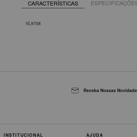
ESPECIFICAÇÕE
CARACTERÍSTICAS
VL9708
Receba Nossas Novidade
INSTITUCIONAL
AJUDA