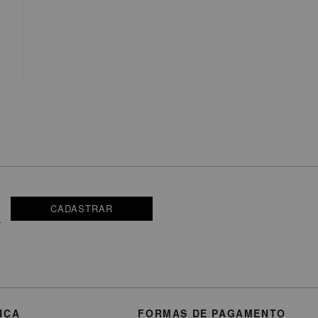
CADASTRAR
NÇA
FORMAS DE PAGAMENTO