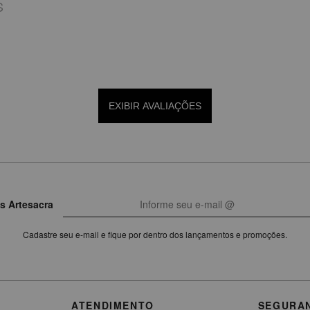
S
EXIBIR AVALIAÇÕES
s Artesacra
Cadastre seu e-mail e fique por dentro dos lançamentos e promoções.
ATENDIMENTO
SEGURA