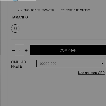
DESCUBRA SEU TAMANHO
TABELA DE MEDIDAS
TAMANHO
38
COMPRAR
SIMULAR
FRETE
Não sei meu CEP