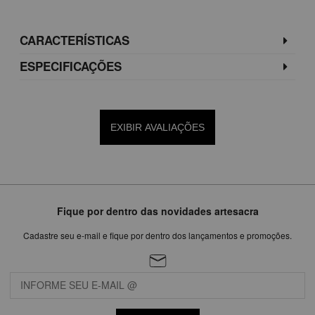
CARACTERÍSTICAS
ESPECIFICAÇÕES
EXIBIR AVALIAÇÕES
Fique por dentro das novidades artesacra
Cadastre seu e-mail e fique por dentro dos lançamentos e promoções.