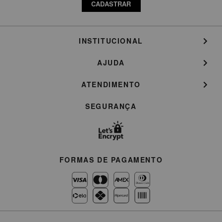
CADASTRAR
INSTITUCIONAL
AJUDA
ATENDIMENTO
SEGURANÇA
FORMAS DE PAGAMENTO