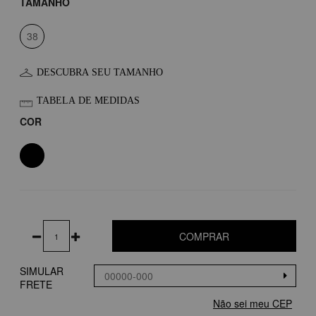
TAMANHO
38
DESCUBRA SEU TAMANHO
TABELA DE MEDIDAS
COR
COMPRAR
SIMULAR
FRETE
Não sei meu CEP