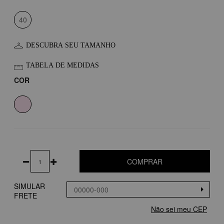
40
DESCUBRA SEU TAMANHO
TABELA DE MEDIDAS
COR
COMPRAR
SIMULAR
FRETE
Não sei meu CEP