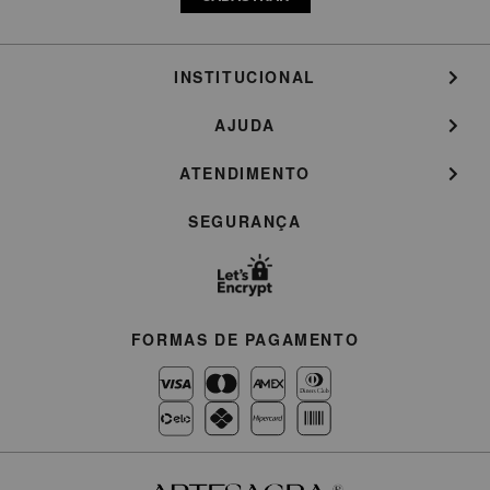
INSTITUCIONAL
AJUDA
ATENDIMENTO
SEGURANÇA
FORMAS DE PAGAMENTO