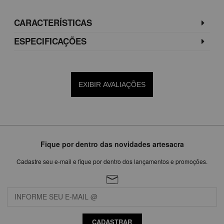
CARACTERÍSTICAS
ESPECIFICAÇÕES
EXIBIR AVALIAÇÕES
Fique por dentro das novidades artesacra
Cadastre seu e-mail e fique por dentro dos lançamentos e promoções.
CADASTRAR