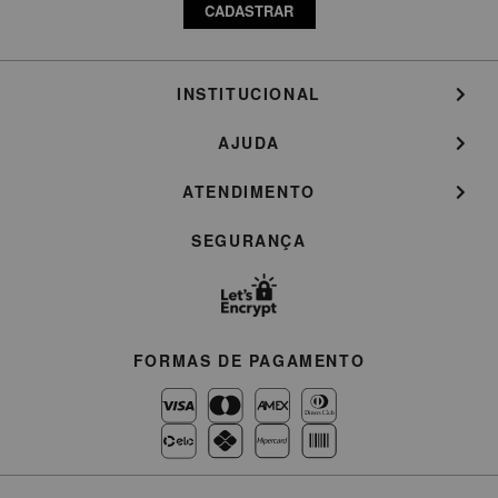
CADASTRAR
INSTITUCIONAL
AJUDA
ATENDIMENTO
SEGURANÇA
FORMAS DE PAGAMENTO