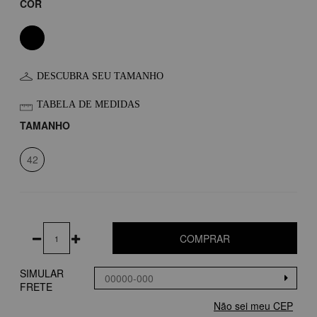
COR
DESCUBRA SEU TAMANHO
TABELA DE MEDIDAS
TAMANHO
42
COMPRAR
SIMULAR
FRETE
Não sei meu CEP