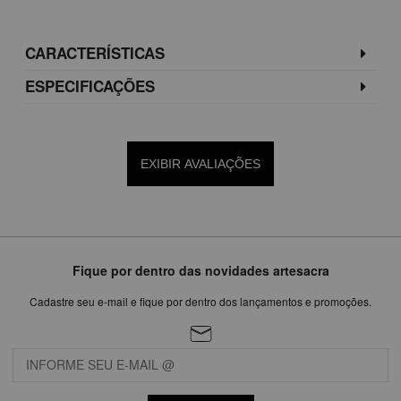
CARACTERÍSTICAS
ESPECIFICAÇÕES
EXIBIR AVALIAÇÕES
Fique por dentro das novidades artesacra
Cadastre seu e-mail e fique por dentro dos lançamentos e promoções.