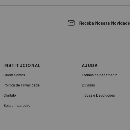
Receba Nossas Novidade
INSTITUCIONAL
AJUDA
Quem Somos
Formas de pagamento
Política de Privacidade
Dúvidas
Contato
Trocas e Devoluções
Seja um parceiro