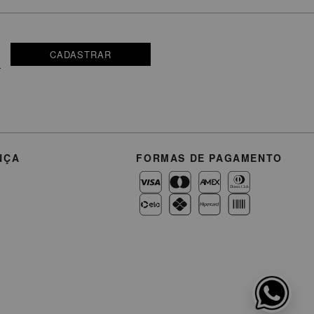
CADASTRAR
NÇA
FORMAS DE PAGAMENTO