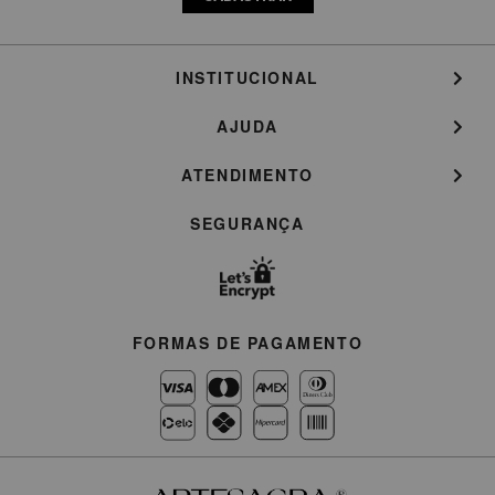
INSTITUCIONAL
AJUDA
ATENDIMENTO
SEGURANÇA
FORMAS DE PAGAMENTO