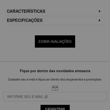
CARACTERÍSTICAS
ESPECIFICAÇÕES
EXIBIR AVALIAÇÕES
Fique por dentro das novidades artesacra
Cadastre seu e-mail e fique por dentro dos lançamentos e promoções.
CADASTRAR