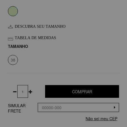
DESCUBRA SEU TAMANHO
TABELA DE MEDIDAS
TAMANHO
38
COMPRAR
SIMULAR
FRETE
Não sei meu CEP