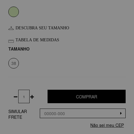
DESCUBRA SEU TAMANHO
TABELA DE MEDIDAS
TAMANHO
38
COMPRAR
SIMULAR
FRETE
Não sei meu CEP