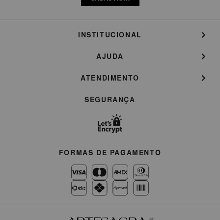
INSTITUCIONAL
AJUDA
ATENDIMENTO
SEGURANÇA
FORMAS DE PAGAMENTO