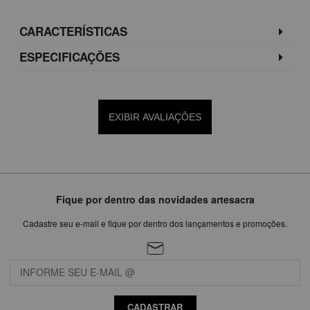
CARACTERÍSTICAS
ESPECIFICAÇÕES
EXIBIR AVALIAÇÕES
Fique por dentro das novidades artesacra
Cadastre seu e-mail e fique por dentro dos lançamentos e promoções.
CADASTRAR