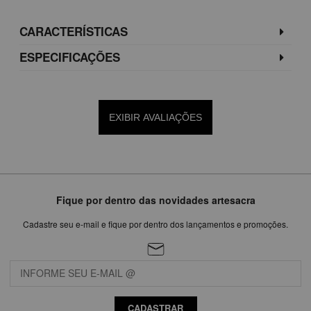
CARACTERÍSTICAS
ESPECIFICAÇÕES
EXIBIR AVALIAÇÕES
Fique por dentro das novidades artesacra
Cadastre seu e-mail e fique por dentro dos lançamentos e promoções.
CADASTRAR