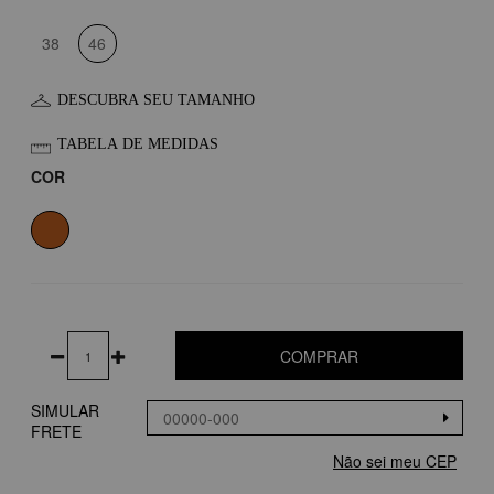
38
46
DESCUBRA SEU TAMANHO
TABELA DE MEDIDAS
COR
COMPRAR
SIMULAR
FRETE
Não sei meu CEP