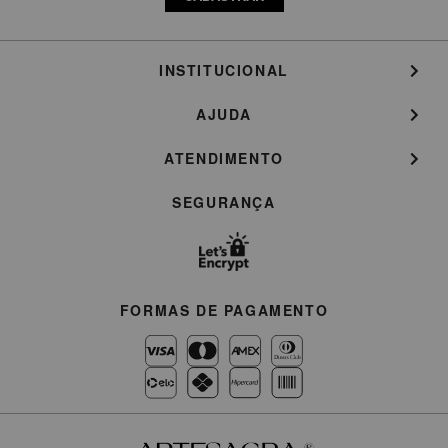
INSTITUCIONAL
AJUDA
ATENDIMENTO
SEGURANÇA
FORMAS DE PAGAMENTO