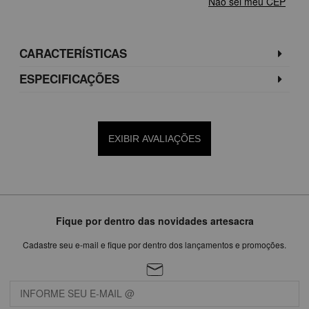
Não sei meu CEP
CARACTERÍSTICAS
ESPECIFICAÇÕES
EXIBIR AVALIAÇÕES
Fique por dentro das novidades artesacra
Cadastre seu e-mail e fique por dentro dos lançamentos e promoções.