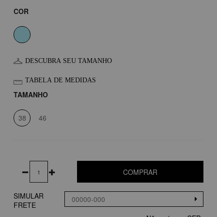
COR
DESCUBRA SEU TAMANHO
TABELA DE MEDIDAS
TAMANHO
38
46
COMPRAR
SIMULAR
FRETE