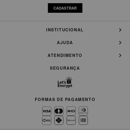
CADASTRAR
INSTITUCIONAL
AJUDA
ATENDIMENTO
SEGURANÇA
FORMAS DE PAGAMENTO