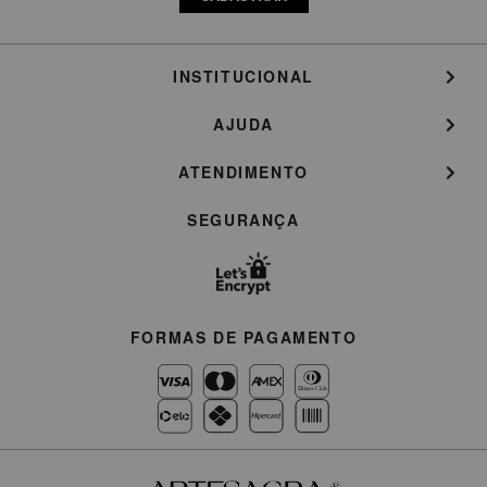
INSTITUCIONAL
AJUDA
ATENDIMENTO
SEGURANÇA
FORMAS DE PAGAMENTO