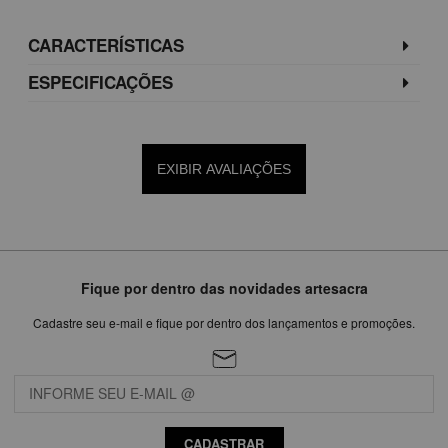
CARACTERÍSTICAS
ESPECIFICAÇÕES
EXIBIR AVALIAÇÕES
Fique por dentro das novidades artesacra
Cadastre seu e-mail e fique por dentro dos lançamentos e promoções.
CADASTRAR