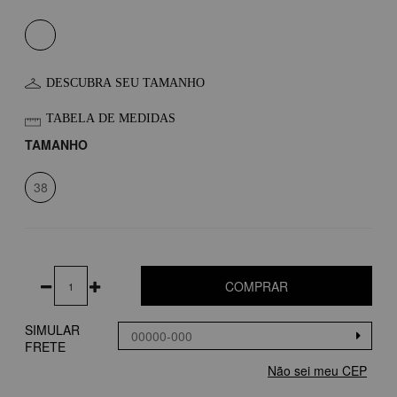
DESCUBRA SEU TAMANHO
TABELA DE MEDIDAS
TAMANHO
38
COMPRAR
SIMULAR
FRETE
Não sei meu CEP