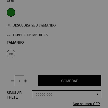
COR
DESCUBRA SEU TAMANHO
TABELA DE MEDIDAS
TAMANHO
38
COMPRAR
SIMULAR
FRETE
Não sei meu CEP