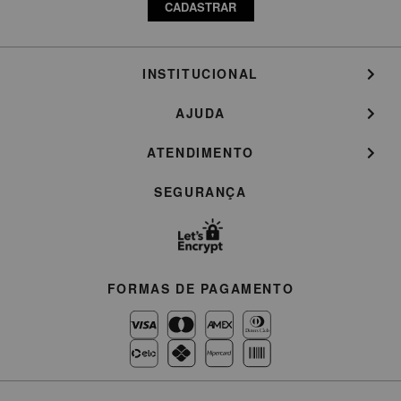
CADASTRAR
INSTITUCIONAL
AJUDA
ATENDIMENTO
SEGURANÇA
FORMAS DE PAGAMENTO