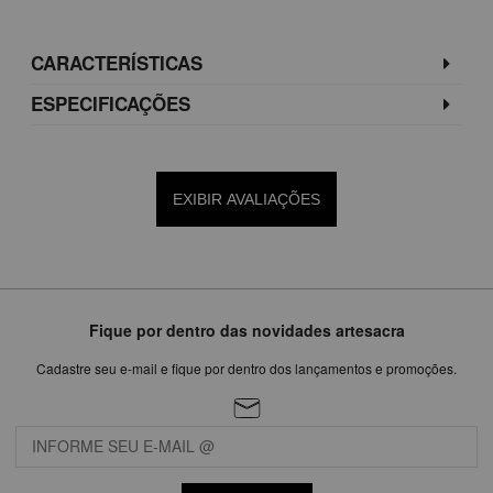
CARACTERÍSTICAS
ESPECIFICAÇÕES
EXIBIR AVALIAÇÕES
Fique por dentro das novidades artesacra
Cadastre seu e-mail e fique por dentro dos lançamentos e promoções.