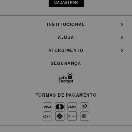
CADASTRAR
INSTITUCIONAL
AJUDA
ATENDIMENTO
SEGURANÇA
FORMAS DE PAGAMENTO