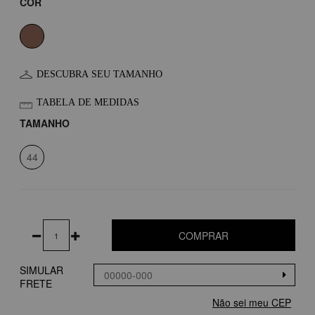
COR
DESCUBRA SEU TAMANHO
TABELA DE MEDIDAS
TAMANHO
44
COMPRAR
SIMULAR
FRETE
Não sei meu CEP