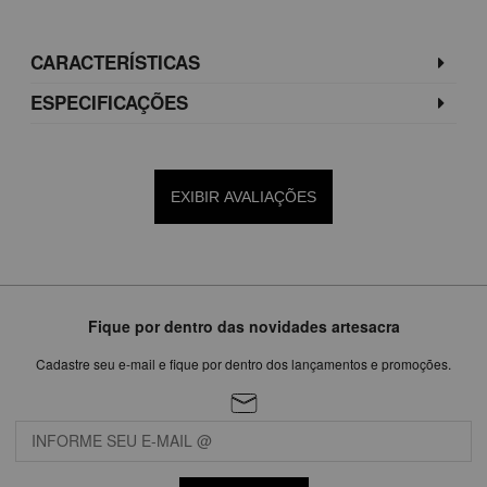
CARACTERÍSTICAS
ESPECIFICAÇÕES
EXIBIR AVALIAÇÕES
Fique por dentro das novidades artesacra
Cadastre seu e-mail e fique por dentro dos lançamentos e promoções.