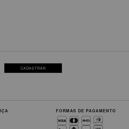
CADASTRAR
NÇA
FORMAS DE PAGAMENTO