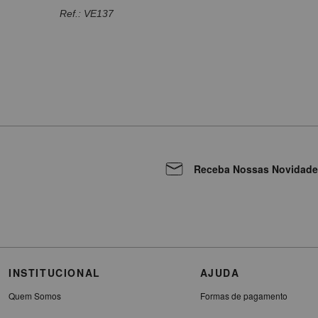
Ref.: VE137
Receba Nossas Novidade
INSTITUCIONAL
AJUDA
Quem Somos
Formas de pagamento