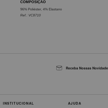
COMPOSIÇÃO
96% Poliéster, 4% Elastano
Ref.: VC8710
Receba Nossas Novidade
INSTITUCIONAL
AJUDA