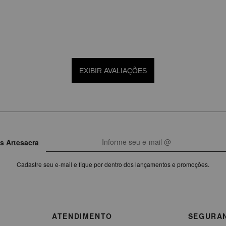
EXIBIR AVALIAÇÕES
s Artesacra
Cadastre seu e-mail e fique por dentro dos lançamentos e promoções.
ATENDIMENTO
SEGURA