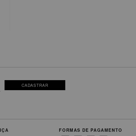
CADASTRAR
NÇA
FORMAS DE PAGAMENTO