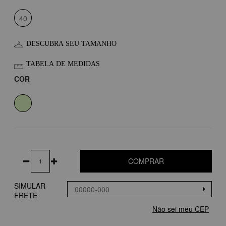
40
DESCUBRA SEU TAMANHO
TABELA DE MEDIDAS
COR
COMPRAR
SIMULAR
FRETE
Não sei meu CEP