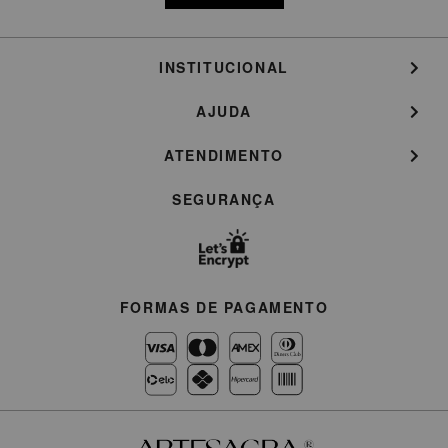
INSTITUCIONAL
AJUDA
ATENDIMENTO
SEGURANÇA
FORMAS DE PAGAMENTO