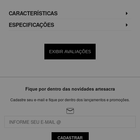
CARACTERÍSTICAS
ESPECIFICAÇÕES
EXIBIR AVALIAÇÕES
Fique por dentro das novidades artesacra
Cadastre seu e-mail e fique por dentro dos lançamentos e promoções.
CADASTRAR