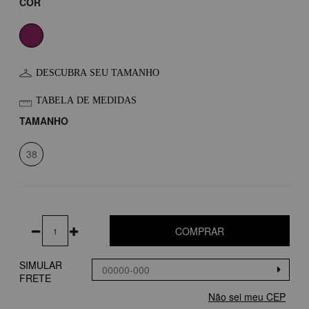
COR
DESCUBRA SEU TAMANHO
TABELA DE MEDIDAS
TAMANHO
38
COMPRAR
SIMULAR
FRETE
Não sei meu CEP