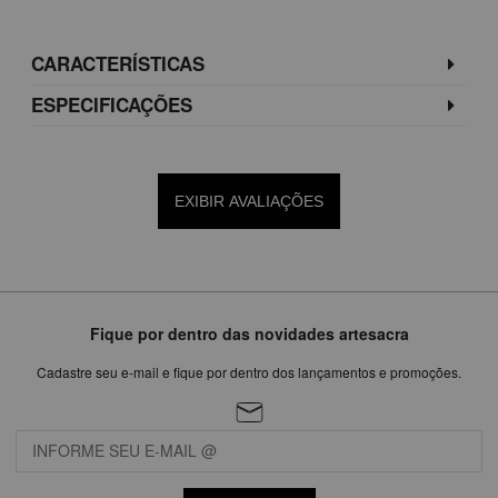
CARACTERÍSTICAS
ESPECIFICAÇÕES
EXIBIR AVALIAÇÕES
Fique por dentro das novidades artesacra
Cadastre seu e-mail e fique por dentro dos lançamentos e promoções.