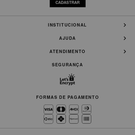
CADASTRAR
INSTITUCIONAL
AJUDA
ATENDIMENTO
SEGURANÇA
FORMAS DE PAGAMENTO