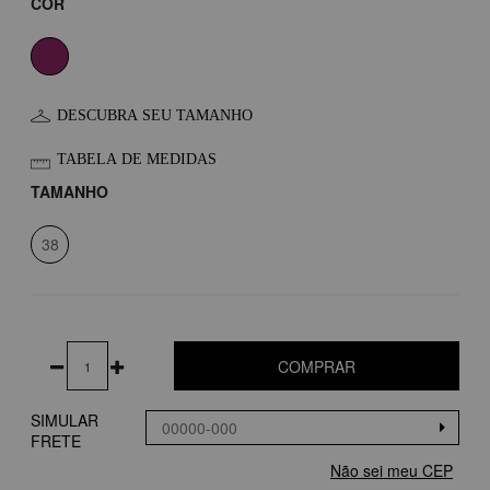
COR
DESCUBRA SEU TAMANHO
TABELA DE MEDIDAS
TAMANHO
38
COMPRAR
SIMULAR
FRETE
Não sei meu CEP