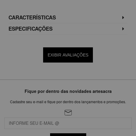
CARACTERÍSTICAS
ESPECIFICAÇÕES
EXIBIR AVALIAÇÕES
Fique por dentro das novidades artesacra
Cadastre seu e-mail e fique por dentro dos lançamentos e promoções.