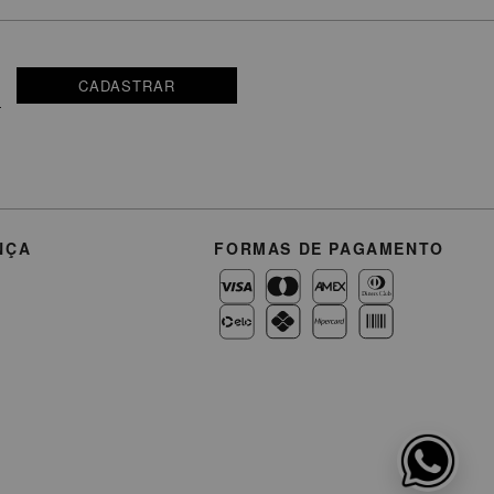
CADASTRAR
NÇA
FORMAS DE PAGAMENTO