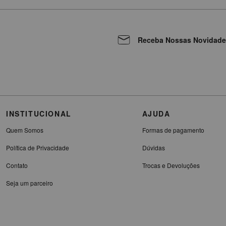
Receba Nossas Novidade
INSTITUCIONAL
AJUDA
Quem Somos
Formas de pagamento
Política de Privacidade
Dúvidas
Contato
Trocas e Devoluções
Seja um parceiro