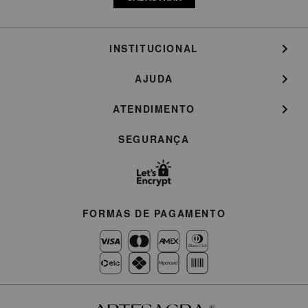
INSTITUCIONAL
AJUDA
ATENDIMENTO
SEGURANÇA
FORMAS DE PAGAMENTO