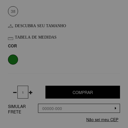
38
DESCUBRA SEU TAMANHO
TABELA DE MEDIDAS
COR
COMPRAR
SIMULAR
FRETE
Não sei meu CEP