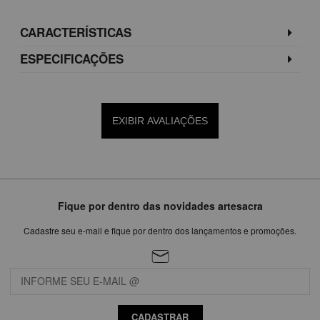
CARACTERÍSTICAS
ESPECIFICAÇÕES
EXIBIR AVALIAÇÕES
Fique por dentro das novidades artesacra
Cadastre seu e-mail e fique por dentro dos lançamentos e promoções.
CADASTRAR